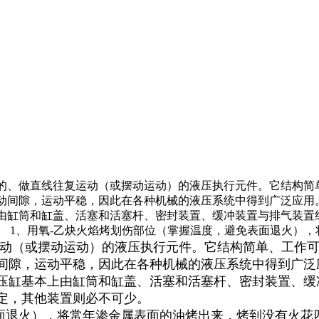
械能的、做直线往复运动（或摆动运动）的液压执行元件。它结构简
动间隙，运动平稳，因此在各种机械的液压系统中得到广泛应用
由缸筒和缸盖、活塞和活塞杆、密封装置、缓冲装置与排气装置
1、用氧-乙炔火焰烤划伤部位（掌握温度，避免表面退火），将常
动（或摆动运动）的液压执行元件。它结构简单、工作
间隙，运动平稳，因此在各种机械的液压系统中得到广泛
压缸基本上由缸筒和缸盖、活塞和活塞杆、密封装置、缓
定，其他装置则必不可少。
面退火），将常年渗金属表面的油烤出来，烤到没有火花