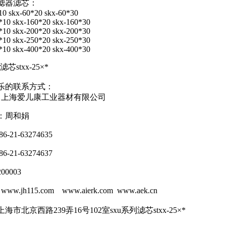
滤器滤芯：
10 skx-60*20 skx-60*30
*10 skx-160*20 skx-160*30
*10 skx-200*20 skx-200*30
*10 skx-250*20 skx-250*30
*10 skx-400*20 skx-400*30
滤芯stxx-25×*
乐的联系方式：
：上海爱儿康工业器材有限公司
：周和娟
-21-63274635
-21-63274637
0003
w.jh115.com www.aierk.com www.aek.cn
海市北京西路239弄16号102室
sxu系列滤芯stxx-25×*