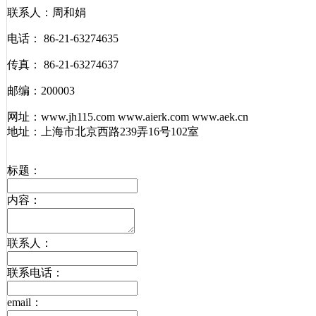
联系人：周和娟
电话： 86-21-63274635
传真： 86-21-63274637
邮编：200003
网址：www.jh115.com www.aierk.com www.aek.cn
地址：上海市北京西路239弄16号102室
标题：
内容：
联系人：
联系电话：
email：