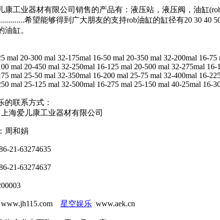
儿康工业器材有限公司销售的产品有：液压站，液压阀，油缸(ro
............希望能够得到广大朋友的支持rob油缸的缸径有20 30 40 5
的油缸。
25 mal 20-300 mal 32-175mal 16-50 mal 20-350 mal 32-200mal 16-75 
100 mal 20-450 mal 32-250mal 16-125 mal 20-500 mal 32-275mal 16-
175 mal 25-50 mal 32-350mal 16-200 mal 25-75 mal 32-400mal 16-22
250 mal 25-125 mal 32-500mal 16-275 mal 25-150 mal 40-25mal 16-3
乐的联系方式：
：上海爱儿康工业器材有限公司
：周和娟
-21-63274635
-21-63274637
0003
ww.jh115.com
星空娱乐
www.aek.cn