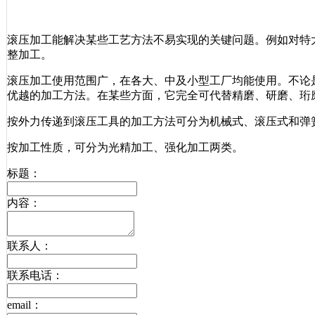
滚压加工能解决某些工艺方法不易实现的关键问题。例如对特
整加工。
滚压加工使用范围广，在各大、中及小型工厂均能使用。不论
优越的加工方法。在某些方面，它完全可代替精磨、研磨、珩
按外力传递到滚压工具的加工方法可分为机械式、滚压式和弹
按加工性质，可分为光精加工、强化加工两类。
标题：
内容：
联系人：
联系电话：
email：