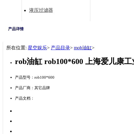
液压过滤器
产品详情
所在位置:
星空娱乐
>
产品目录
>
mob油缸
>
rob油缸 rob100*600 上海爱
产品型号：rob100*600
产品厂商：其它品牌
产品文档：