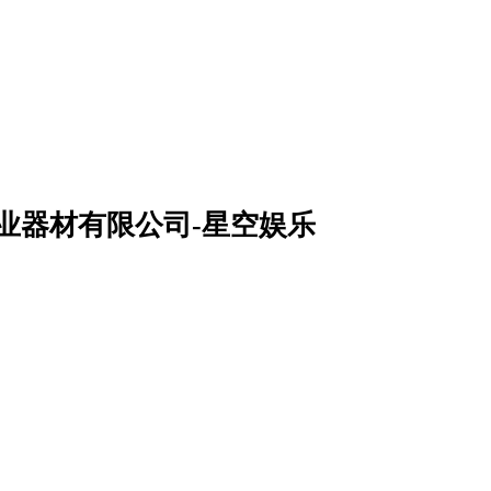
儿康工业器材有限公司-星空娱乐