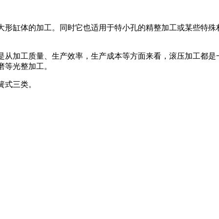
大形缸体的加工。同时它也适用于特小孔的精整加工或某些特殊
是从加工质量、生产效率，生产成本等方面来看，滚压加工都是
磨等光整加工。
簧式三类。