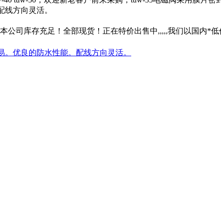
配线方向灵活。
本公司库存充足！全部现货！正在特价出售中,,,,,我们以国内*
易。优良的防水性能。配线方向灵活。