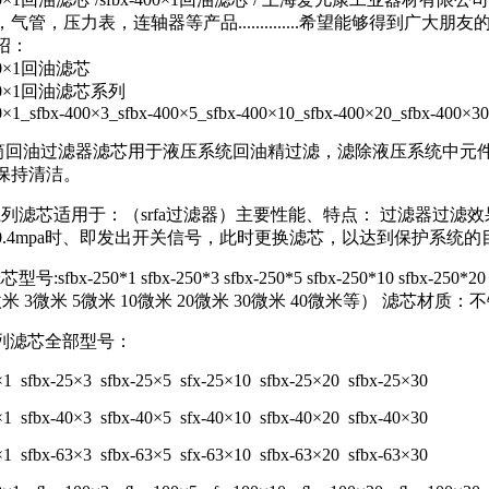
气管，压力表，连轴器等产品..............希望能够得到广大朋友
绍：
400×1回油滤芯
400×1回油滤芯系列
0×1_sfbx-400×3_sfbx-400×5_sfbx-400×10_sfbx-400×20_sfbx-400×30
x双筒回油过滤器滤芯用于液压系统回油精过滤，滤除液压系统中
保持清洁。
x系列滤芯适用于：（srfa过滤器）主要性能、特点： 过滤器
0.4mpa时、即发出开关信号，此时更换滤芯，以达到保护系统的
型号:sfbx-250*1 sfbx-250*3 sfbx-250*5 sfbx-250*10 sfbx
米 3微米 5微米 10微米 20微米 30微米 40微米等） 滤芯材质
x系列滤芯全部型号：
×1 sfbx-25×3 sfbx-25×5 sfx-25×10 sfbx-25×20 sfbx-25×30
×1 sfbx-40×3 sfbx-40×5 sfx-40×10 sfbx-40×20 sfbx-40×30
×1 sfbx-63×3 sfbx-63×5 sfx-63×10 sfbx-63×20 sfbx-63×30