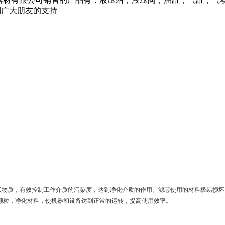
够得到广大朋友的支持
粒及胶状物质，有效控制工作介质的污染度，达到净化介质的作用。滤芯使用的材料极易损
颗粒，净化材料，使机器和设备达到正常的运转，提高使用效率。