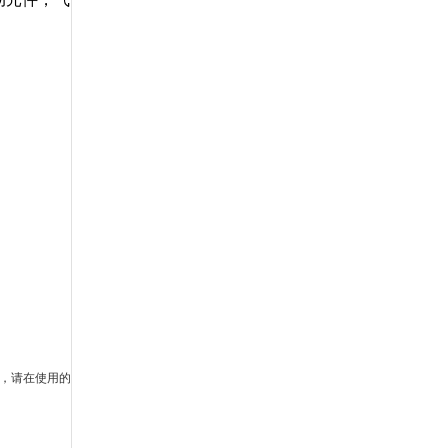
坏，请在使用的