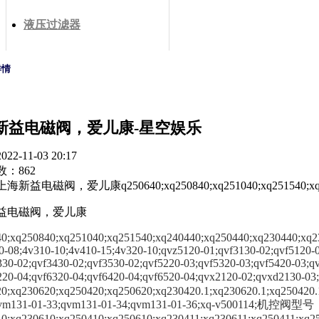
液压过滤器
详情
新益电磁阀，爱儿康-星空娱乐
2-11-03 20:17
：862
益电磁阀，爱儿康q250640;xq250840;xq251040;xq251540;xq24044
益电磁阀，爱儿康
0;xq250840;xq251040;xq251540;xq240440;xq250440;xq230440;xq2
0-08;4v310-10;4v410-15;4v320-10;qvz5120-01;qvf3130-02;qvf5120-
330-02;qvf3430-02;qvf3530-02;qvf5220-03;qvf5320-03;qvf5420-03;q
6220-04;qvf6320-04;qvf6420-04;qvf6520-04;qvx2120-02;qvxd21
0;xq230620;xq250420;xq250620;xq230420.1;xq230620.1;xq250420.
qvm131-01-33;qvm131-01-34;qvm131-01-36;xq-v500114;机控阀型
0;xq230610;xq250410;xq250610;xq230411;xq230611;xq250411;xq2