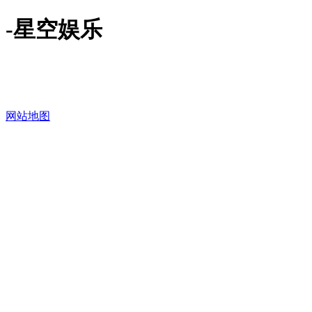
-星空娱乐
网站地图