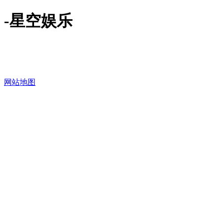
-星空娱乐
网站地图