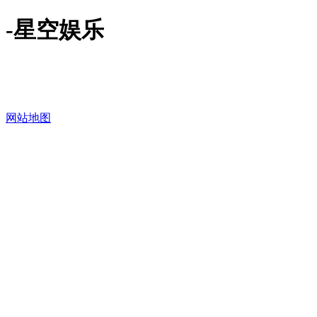
-星空娱乐
网站地图