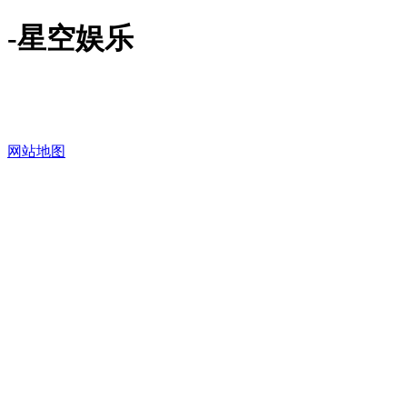
-星空娱乐
网站地图