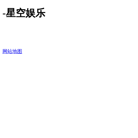
-星空娱乐
网站地图