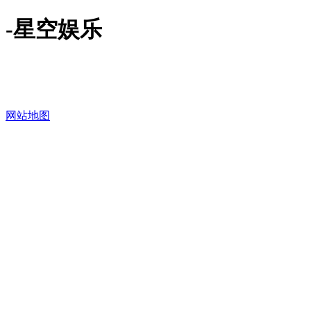
-星空娱乐
网站地图