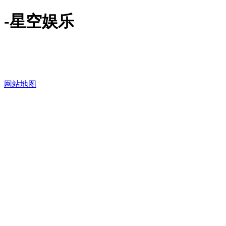
-星空娱乐
网站地图